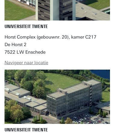
UNIVERSITEIT TWENTE
Horst Complex (gebouwnr. 20), kamer C217
De Horst 2
7522 LW Enschede
Navigeer naar locatie
UNIVERSITEIT TWENTE