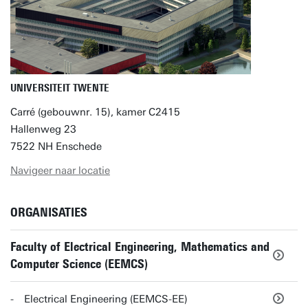
UNIVERSITEIT TWENTE
Carré (gebouwnr. 15), kamer C2415
Hallenweg 23
7522 NH Enschede
Navigeer naar locatie
ORGANISATIES
Faculty of Electrical Engineering, Mathematics and
Computer Science (EEMCS)
Electrical Engineering (EEMCS-EE)