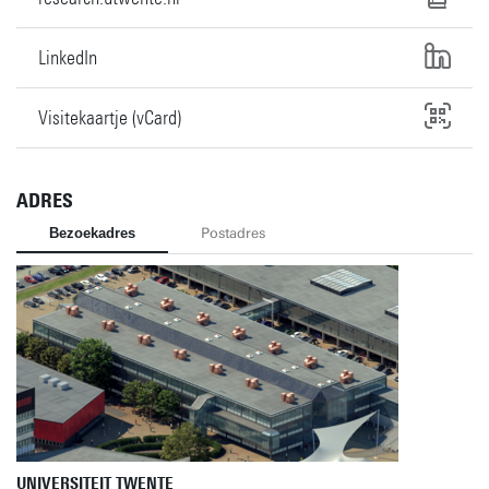
LinkedIn
Visitekaartje (vCard)
ADRES
Bezoekadres
Postadres
UNIVERSITEIT TWENTE