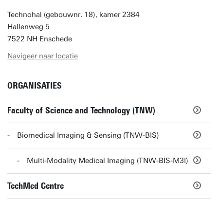
Technohal (gebouwnr. 18), kamer 2384
Hallenweg 5
7522 NH Enschede
Navigeer naar locatie
ORGANISATIES
Faculty of Science and Technology (TNW)
Biomedical Imaging & Sensing (TNW-BIS)
Multi-Modality Medical Imaging (TNW-BIS-M3I)
TechMed Centre