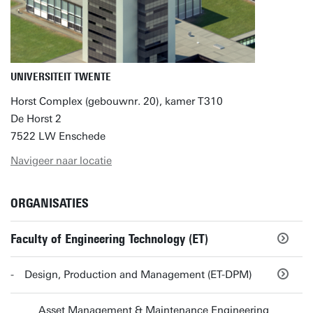
UNIVERSITEIT TWENTE
Horst Complex (gebouwnr. 20), kamer T310
De Horst 2
7522 LW Enschede
Navigeer naar locatie
ORGANISATIES
Faculty of Engineering Technology (ET)
Design, Production and Management (ET-DPM)
Asset Management & Maintenance Engineering