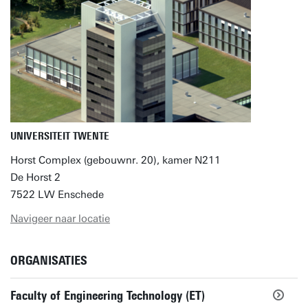
UNIVERSITEIT TWENTE
Horst Complex (gebouwnr. 20), kamer N211
De Horst 2
7522 LW Enschede
Navigeer naar locatie
ORGANISATIES
Faculty of Engineering Technology (ET)