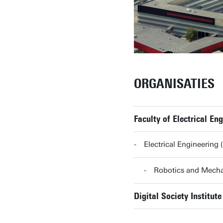
ORGANISATIES
Faculty of Electrical E
Electrical Engineering
Robotics and Mech
Digital Society Institute