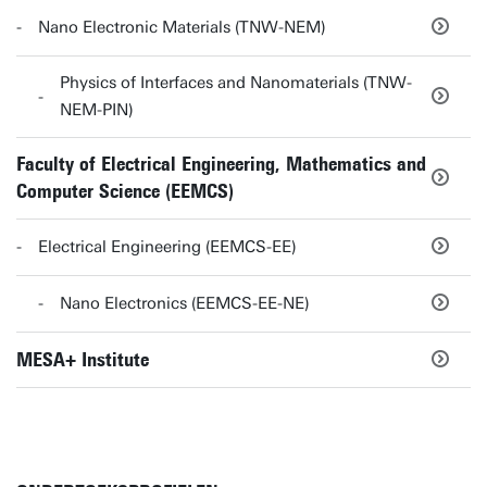
Nano Electronic Materials (TNW-NEM)
Physics of Interfaces and Nanomaterials (TNW-
NEM-PIN)
Faculty of Electrical Engineering, Mathematics and
Computer Science (EEMCS)
Electrical Engineering (EEMCS-EE)
Nano Electronics (EEMCS-EE-NE)
MESA+ Institute