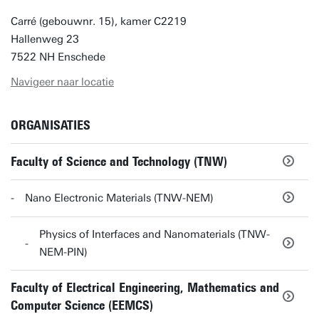
Carré (gebouwnr. 15), kamer C2219
Hallenweg 23
7522 NH Enschede
Navigeer naar locatie
ORGANISATIES
Faculty of Science and Technology (TNW)
Nano Electronic Materials (TNW-NEM)
Physics of Interfaces and Nanomaterials (TNW-
NEM-PIN)
Faculty of Electrical Engineering, Mathematics and
Computer Science (EEMCS)