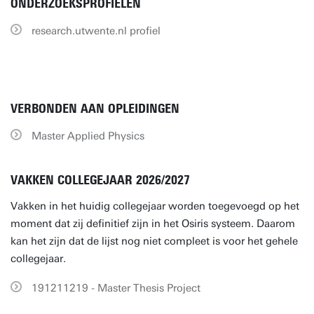
ONDERZOEKSPROFIELEN
research.utwente.nl profiel
VERBONDEN AAN OPLEIDINGEN
Master Applied Physics
VAKKEN COLLEGEJAAR 2026/2027
Vakken in het huidig collegejaar worden toegevoegd op het
moment dat zij definitief zijn in het Osiris systeem. Daarom
kan het zijn dat de lijst nog niet compleet is voor het gehele
collegejaar.
191211219 - Master Thesis Project