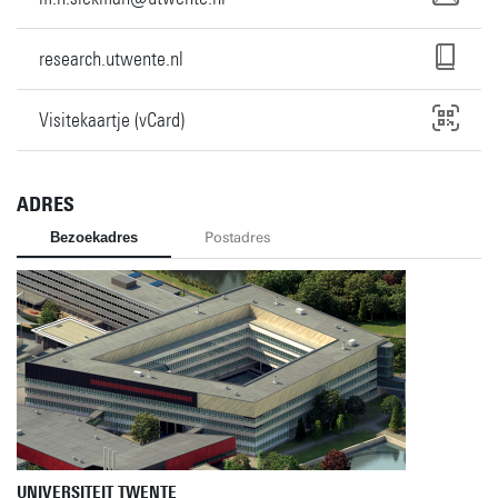
research.utwente.nl
Visitekaartje (vCard)
ADRES
Bezoekadres
Postadres
UNIVERSITEIT TWENTE