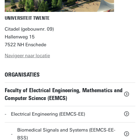
UNIVERSITEIT TWENTE
Citadel (gebouwnr. 09)
Hallenweg 15
7522 NH Enschede
Navigeer naar locatie
ORGANISATIES
Faculty of Electrical Engineering, Mathematics and
Computer Science (EEMCS)
Electrical Engineering (EEMCS-EE)
Biomedical Signals and Systems (EEMCS-EE-
BSS)