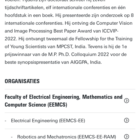
tijdschriftartikelen, elf internationale conferenties en één
hoofdstuk in een boek. Hij presenteerde zijn onderzoek op 8
internationale conferenties. Hij ontving de Computer Vision
and Image Processing Best Paper Award van ICCVIP-
2022. Hij ontvangt tweemaal de Fellowship for the Training
of Young Scientists van MPCST, India. Tevens is hij de 1e
prijswinnaar van de M.P. Ph.D. Colloquium 2022 voor de
beste synopsispresentatie van AIGGPA, India.
ORGANISATIES
Faculty of Electrical Engineering, Mathematics and
Computer Science (EEMCS)
Electrical Engineering (EEMCS-EE)
Robotics and Mechatronics (EEMCS-EE-RAM)