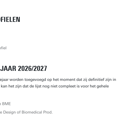
FIELEN
fiel
JAAR 2026/2027
ejaar worden toegevoegd op het moment dat zij definitief zijn in
an het zijn dat de lijst nog niet compleet is voor het gehele
ip BME
e Design of Biomedical Prod.