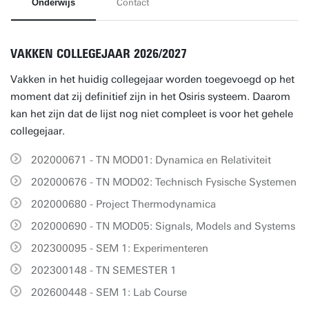
Onderwijs
Contact
VAKKEN COLLEGEJAAR 2026/2027
Vakken in het huidig collegejaar worden toegevoegd op het
moment dat zij definitief zijn in het Osiris systeem. Daarom
kan het zijn dat de lijst nog niet compleet is voor het gehele
collegejaar.
202000671 - TN MOD01: Dynamica en Relativiteit
202000676 - TN MOD02: Technisch Fysische Systemen
202000680 - Project Thermodynamica
202000690 - TN MOD05: Signals, Models and Systems
202300095 - SEM 1: Experimenteren
202300148 - TN SEMESTER 1
202600448 - SEM 1: Lab Course