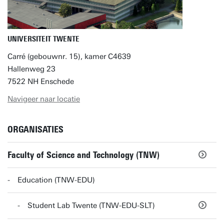
UNIVERSITEIT TWENTE
Carré (gebouwnr. 15), kamer C4639
Hallenweg 23
7522 NH Enschede
Navigeer naar locatie
ORGANISATIES
Faculty of Science and Technology (TNW)
Education (TNW-EDU)
Student Lab Twente (TNW-EDU-SLT)