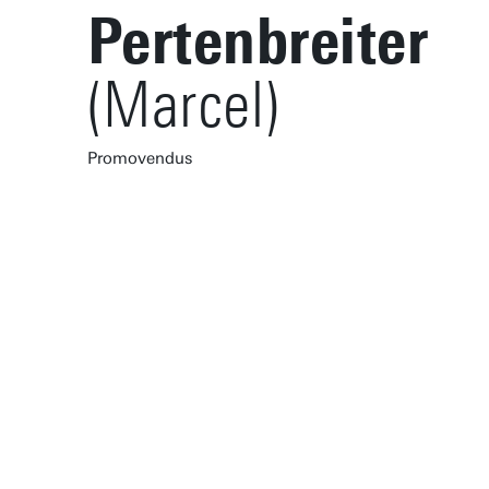
Pertenbreiter
(Marcel)
Promovendus