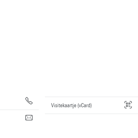
Visitekaartje (vCard)