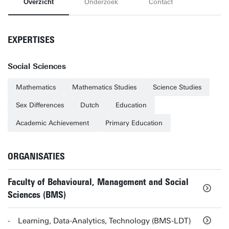
Overzicht
Onderzoek
Contact
EXPERTISES
Social Sciences
Mathematics
Mathematics Studies
Science Studies
Sex Differences
Dutch
Education
Academic Achievement
Primary Education
ORGANISATIES
Faculty of Behavioural, Management and Social
Sciences (BMS)
Learning, Data-Analytics, Technology (BMS-LDT)