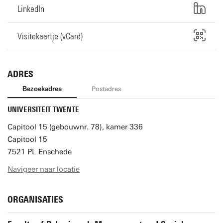
LinkedIn
Visitekaartje (vCard)
ADRES
Bezoekadres
Postadres
UNIVERSITEIT TWENTE
Capitool 15 (gebouwnr. 78), kamer 336
Capitool 15
7521 PL Enschede
Navigeer naar locatie
ORGANISATIES