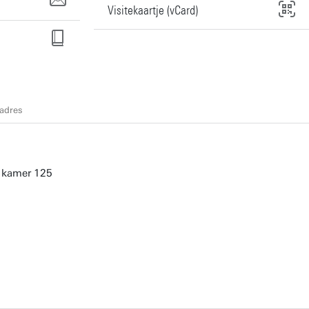
Visitekaartje (vCard)
adres
, kamer 125