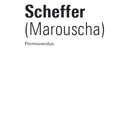
Scheffer
(Marouscha)
Promovendus