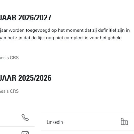
JAAR 2026/2027
jaar worden toegevoegd op het moment dat zij definitief zijn in
n het zijn dat de lijst nog niet compleet is voor het gehele
hesis CRS
JAAR 2025/2026
hesis CRS
LinkedIn