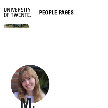
PEOPLE PAGES
M.