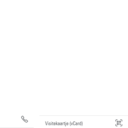
Visitekaartje (vCard)