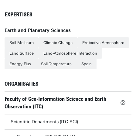
EXPERTISES
Earth and Planetary Sciences
Soil Moisture
Climate Change
Protective Atmosphere
Land Surface
Land-Atmosphere Interaction
Energy Flux
Soil Temperature
Spain
ORGANISATIES
Faculty of Geo-Information Science and Earth
Observation (ITC)
Scientific Departments (ITC-SCI)