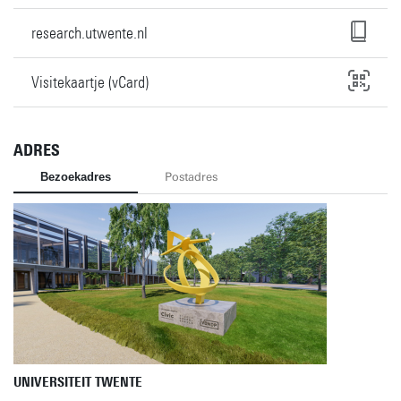
research.utwente.nl
Visitekaartje (vCard)
ADRES
Bezoekadres
Postadres
UNIVERSITEIT TWENTE