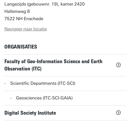
Langezijds (gebouwnr. 19), kamer 2420
Hallenweg 8
7522 NH Enschede
Navigeer naar locatie
ORGANISATIES
Faculty of Geo-Information Science and Earth
Observation (ITC)
Scientific Departments (ITC-SCI)
Geosciences (ITC-SCI-GAIA)
Digital Society Institute