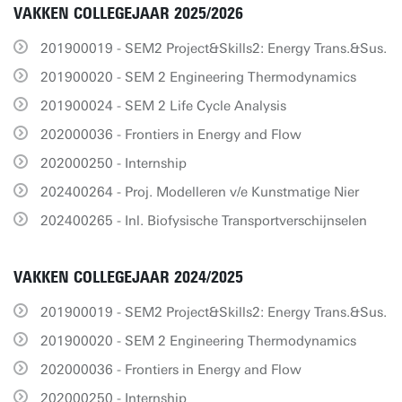
VAKKEN COLLEGEJAAR 2025/2026
201900019 - SEM2 Project&Skills2: Energy Trans.&Sus.
201900020 - SEM 2 Engineering Thermodynamics
201900024 - SEM 2 Life Cycle Analysis
202000036 - Frontiers in Energy and Flow
202000250 - Internship
202400264 - Proj. Modelleren v/e Kunstmatige Nier
202400265 - Inl. Biofysische Transportverschijnselen
VAKKEN COLLEGEJAAR 2024/2025
201900019 - SEM2 Project&Skills2: Energy Trans.&Sus.
201900020 - SEM 2 Engineering Thermodynamics
202000036 - Frontiers in Energy and Flow
202000250 - Internship