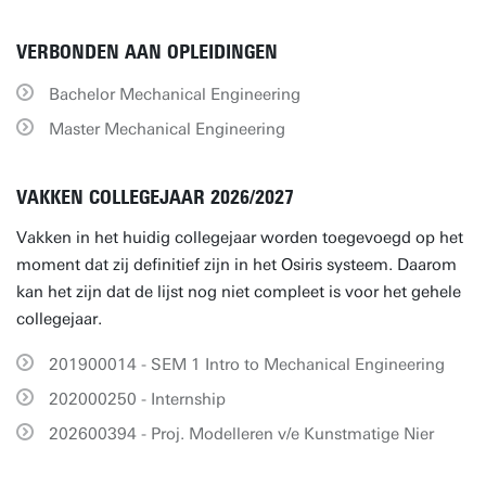
VERBONDEN AAN OPLEIDINGEN
Bachelor Mechanical Engineering
Master Mechanical Engineering
VAKKEN COLLEGEJAAR 2026/2027
Vakken in het huidig collegejaar worden toegevoegd op het
moment dat zij definitief zijn in het Osiris systeem. Daarom
kan het zijn dat de lijst nog niet compleet is voor het gehele
collegejaar.
201900014 - SEM 1 Intro to Mechanical Engineering
202000250 - Internship
202600394 - Proj. Modelleren v/e Kunstmatige Nier