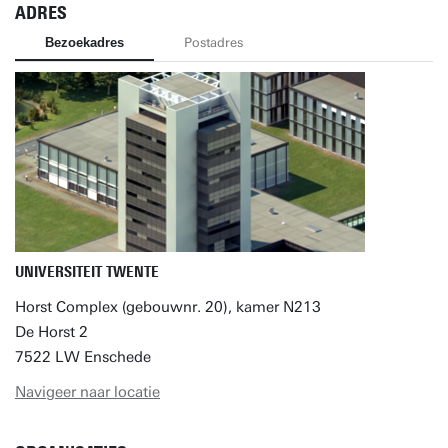
ADRES
Bezoekadres
Postadres
UNIVERSITEIT TWENTE
Horst Complex (gebouwnr. 20), kamer N213
De Horst 2
7522 LW Enschede
Navigeer naar locatie