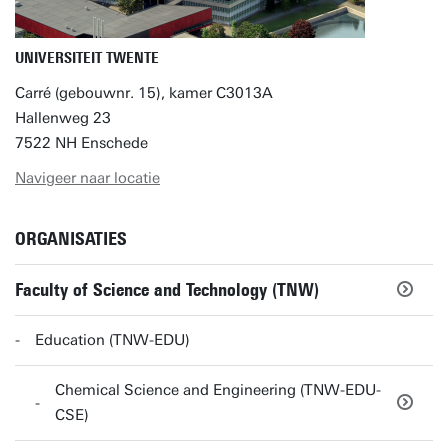
UNIVERSITEIT TWENTE
Carré (gebouwnr. 15), kamer C3013A
Hallenweg 23
7522 NH Enschede
Navigeer naar locatie
ORGANISATIES
Faculty of Science and Technology (TNW)
Education (TNW-EDU)
Chemical Science and Engineering (TNW-EDU-
CSE)