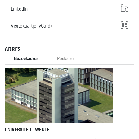
LinkedIn
Visitekaartje (vCard)
ADRES
Bezoekadres
Postadres
UNIVERSITEIT TWENTE