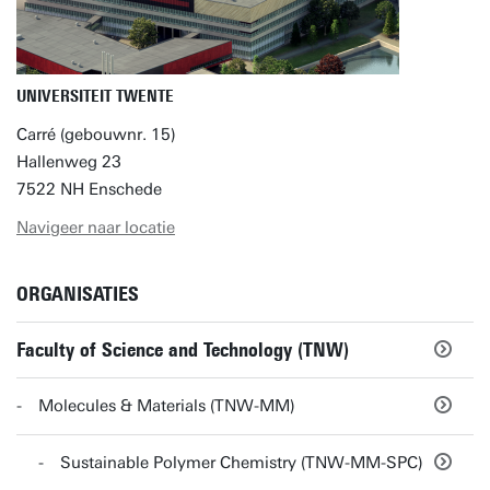
UNIVERSITEIT TWENTE
Carré (gebouwnr. 15)
Hallenweg 23
7522 NH Enschede
Navigeer naar locatie
ORGANISATIES
Faculty of Science and Technology (TNW)
Molecules & Materials (TNW-MM)
Sustainable Polymer Chemistry (TNW-MM-SPC)