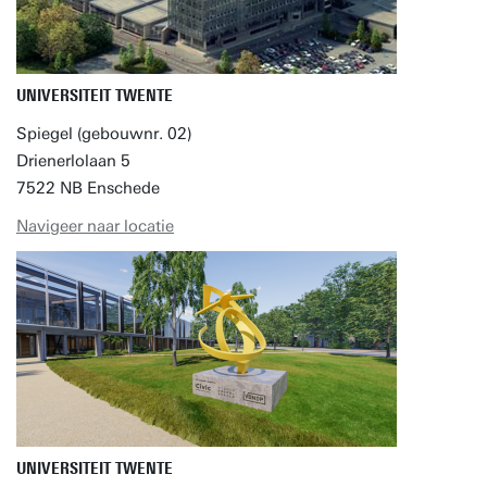
UNIVERSITEIT TWENTE
Spiegel (gebouwnr. 02)
Drienerlolaan 5
7522 NB Enschede
Navigeer naar locatie
UNIVERSITEIT TWENTE