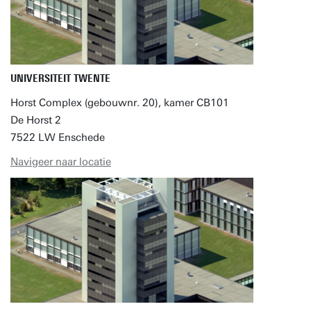
UNIVERSITEIT TWENTE
Horst Complex (gebouwnr. 20), kamer CB101
De Horst 2
7522 LW Enschede
Navigeer naar locatie