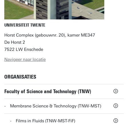
UNIVERSITEIT TWENTE
Horst Complex (gebouwnr. 20), kamer ME347
De Horst 2
7522 LW Enschede
Navigeer naar locatie
ORGANISATIES
Faculty of Science and Technology (TNW)
Membrane Science & Technology (TNW-MST)
Films in Fluids (TNW-MST-FiF)