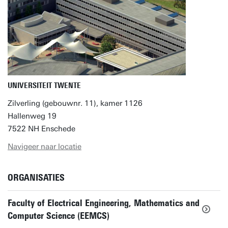
UNIVERSITEIT TWENTE
Zilverling (gebouwnr. 11), kamer 1126
Hallenweg 19
7522 NH Enschede
Navigeer naar locatie
ORGANISATIES
Faculty of Electrical Engineering, Mathematics and
Computer Science (EEMCS)