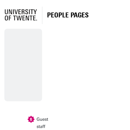
PEOPLE PAGES
Guest
staff