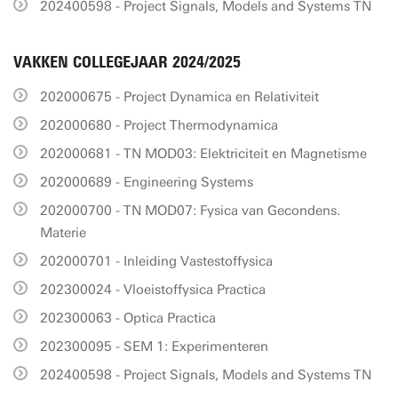
202400598 - Project Signals, Models and Systems TN
VAKKEN COLLEGEJAAR 2024/2025
202000675 - Project Dynamica en Relativiteit
202000680 - Project Thermodynamica
202000681 - TN MOD03: Elektriciteit en Magnetisme
202000689 - Engineering Systems
202000700 - TN MOD07: Fysica van Gecondens.
Materie
202000701 - Inleiding Vastestoffysica
202300024 - Vloeistoffysica Practica
202300063 - Optica Practica
202300095 - SEM 1: Experimenteren
202400598 - Project Signals, Models and Systems TN