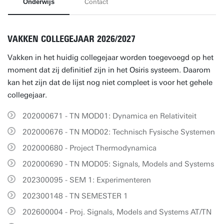
Onderwijs
Contact
VAKKEN COLLEGEJAAR 2026/2027
Vakken in het huidig collegejaar worden toegevoegd op het
moment dat zij definitief zijn in het Osiris systeem. Daarom
kan het zijn dat de lijst nog niet compleet is voor het gehele
collegejaar.
202000671 - TN MOD01: Dynamica en Relativiteit
202000676 - TN MOD02: Technisch Fysische Systemen
202000680 - Project Thermodynamica
202000690 - TN MOD05: Signals, Models and Systems
202300095 - SEM 1: Experimenteren
202300148 - TN SEMESTER 1
202600004 - Proj. Signals, Models and Systems AT/TN