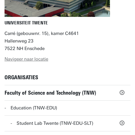
UNIVERSITEIT TWENTE
Carré (gebouwnr. 15), kamer C4641
Hallenweg 23
7522 NH Enschede
Navigeer naar locatie
ORGANISATIES
Faculty of Science and Technology (TNW)
Education (TNW-EDU)
Student Lab Twente (TNW-EDU-SLT)