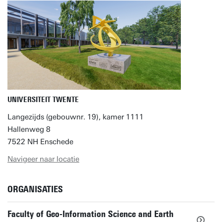
UNIVERSITEIT TWENTE
Langezijds (gebouwnr. 19), kamer 1111
Hallenweg 8
7522 NH Enschede
Navigeer naar locatie
ORGANISATIES
Faculty of Geo-Information Science and Earth