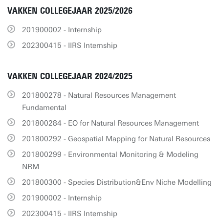
VAKKEN COLLEGEJAAR 2025/2026
201900002 - Internship
202300415 - IIRS Internship
VAKKEN COLLEGEJAAR 2024/2025
201800278 - Natural Resources Management
Fundamental
201800284 - EO for Natural Resources Management
201800292 - Geospatial Mapping for Natural Resources
201800299 - Environmental Monitoring & Modeling
NRM
201800300 - Species Distribution&Env Niche Modelling
201900002 - Internship
202300415 - IIRS Internship