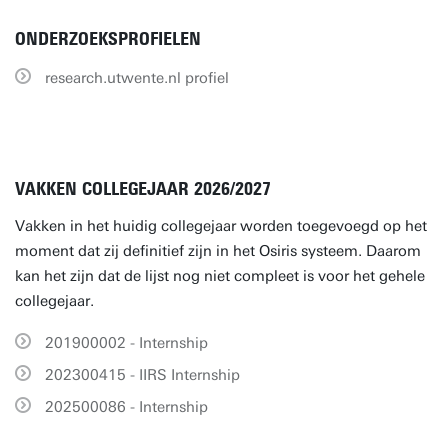
ONDERZOEKSPROFIELEN
research.utwente.nl profiel
VAKKEN COLLEGEJAAR 2026/2027
Vakken in het huidig collegejaar worden toegevoegd op het
moment dat zij definitief zijn in het Osiris systeem. Daarom
kan het zijn dat de lijst nog niet compleet is voor het gehele
collegejaar.
201900002 - Internship
202300415 - IIRS Internship
202500086 - Internship