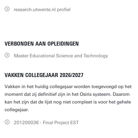
research.utwente.nl profiel
VERBONDEN AAN OPLEIDINGEN
Master Educational Science and Technology
VAKKEN COLLEGEJAAR 2026/2027
Vakken in het huidig collegejaar worden toegevoegd op het
moment dat zij definitief zijn in het Osiris systeem. Daarom
kan het zijn dat de lijst nog niet compleet is voor het gehele
collegejaar.
201200036 - Final Project EST