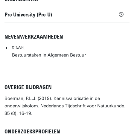
Pre University (Pre-U)
NEVENWERKZAAMHEDEN
STAWEL
Bestuurstaken in Algemeen Bestuur
OVERIGE BIJDRAGEN
Boerman, P.L.J. (2019). Kennisvalorisatie in de
onderwijskolom. Nederlands Tijdschrift voor Natuurkunde.
85 (8), 16-19.
ONDERZOEKSPROFIELEN