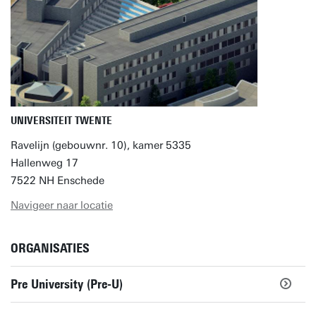
UNIVERSITEIT TWENTE
Ravelijn (gebouwnr. 10), kamer 5335
Hallenweg 17
7522 NH Enschede
Navigeer naar locatie
ORGANISATIES
Pre University (Pre-U)