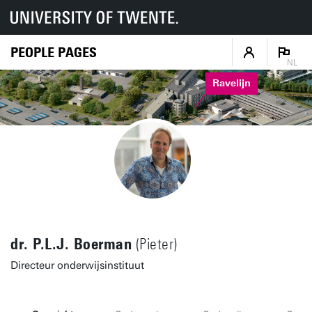
PEOPLE PAGES
NL
Ravelijn
dr. P.L.J. Boerman
(Pieter)
Directeur onderwijsinstituut