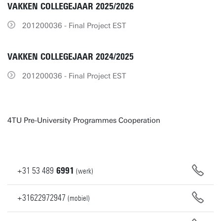
VAKKEN COLLEGEJAAR 2025/2026
201200036 - Final Project EST
VAKKEN COLLEGEJAAR 2024/2025
201200036 - Final Project EST
4TU Pre-University Programmes Cooperation
+31
53
489
6991
(werk)
+31622972947
(mobiel)