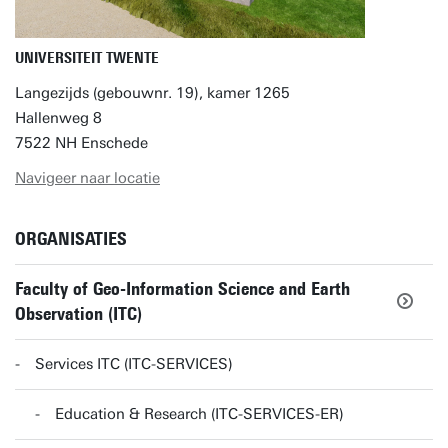
UNIVERSITEIT TWENTE
Langezijds (gebouwnr. 19), kamer 1265
Hallenweg 8
7522 NH Enschede
Navigeer naar locatie
ORGANISATIES
Faculty of Geo-Information Science and Earth
Observation (ITC)
Services ITC (ITC-SERVICES)
Education & Research (ITC-SERVICES-ER)