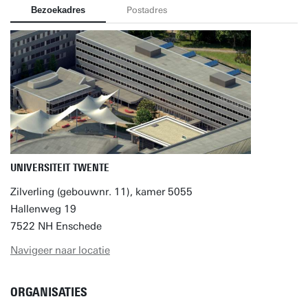
Bezoekadres
Postadres
UNIVERSITEIT TWENTE
Zilverling (gebouwnr. 11), kamer 5055
Hallenweg 19
7522 NH Enschede
Navigeer naar locatie
ORGANISATIES