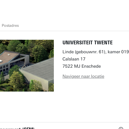
Postadres
UNIVERSITEIT TWENTE
Linde (gebouwnr. 61), kamer 019
Calslaan 17
7522 MJ Enschede
Navigeer naar locatie