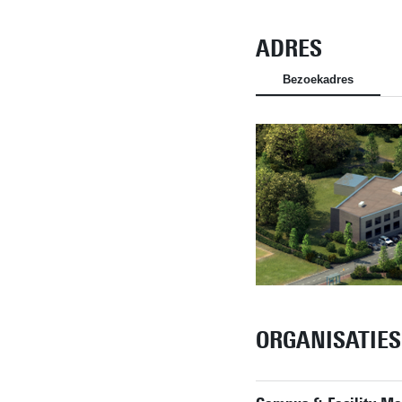
ADRES
Bezoekadres
ORGANISATIES