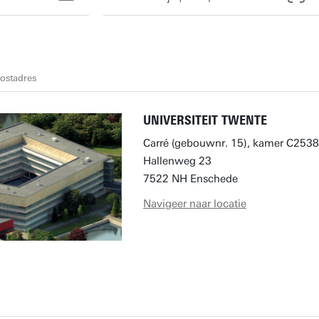
ostadres
UNIVERSITEIT TWENTE
Carré (gebouwnr. 15), kamer C2538
Hallenweg 23
7522 NH Enschede
Navigeer naar locatie