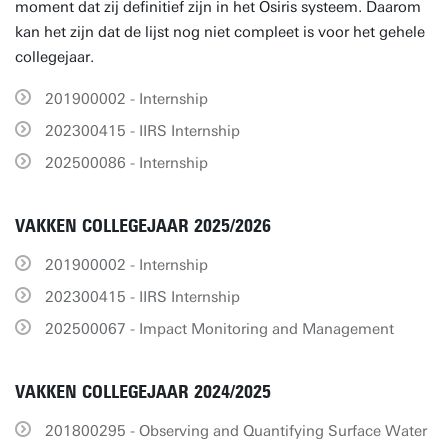
moment dat zij definitief zijn in het Osiris systeem. Daarom
kan het zijn dat de lijst nog niet compleet is voor het gehele
collegejaar.
201900002 - Internship
202300415 - IIRS Internship
202500086 - Internship
VAKKEN COLLEGEJAAR 2025/2026
201900002 - Internship
202300415 - IIRS Internship
202500067 - Impact Monitoring and Management
VAKKEN COLLEGEJAAR 2024/2025
201800295 - Observing and Quantifying Surface Water