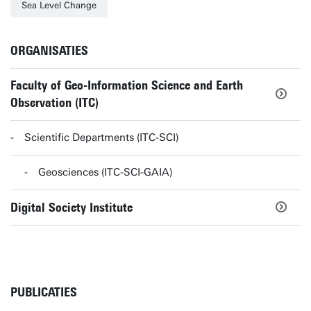
Sea Level Change
ORGANISATIES
Faculty of Geo-Information Science and Earth
Observation (ITC)
Scientific Departments (ITC-SCI)
Geosciences (ITC-SCI-GAIA)
Digital Society Institute
PUBLICATIES