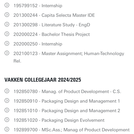
195799152 - Internship
201300244 - Capita Selecta Master IDE
201300298 - Literature Study - EngD
202000224 - Bachelor Thesis Project
202000250 - Internship
202100123 - Master Assignment; Human-Technology
Rel.
VAKKEN COLLEGEJAAR 2024/2025
192850780 - Manag. of Product Development - C.S.
192850910 - Packaging Design and Management 1
192851010 - Packaging Design and Management 2
192851020 - Packaging Design Evolvement
192899700 - MSc.Ass.; Manag of Product Development