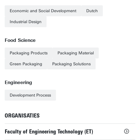
Economic and Social Development
Dutch
Industrial Design
Food Science
Packaging Products
Packaging Material
Green Packaging
Packaging Solutions
Engineering
Development Process
ORGANISATIES
Faculty of Engineering Technology (ET)