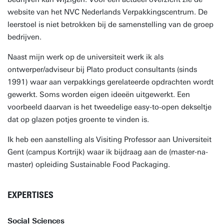
website van het NVC Nederlands Verpakkingscentrum. De
leerstoel is niet betrokken bij de samenstelling van de groep
bedrijven.
Naast mijn werk op de universiteit werk ik als
ontwerper/adviseur bij Plato product consultants (sinds
1991) waar aan verpakkings gerelateerde opdrachten wordt
gewerkt. Soms worden eigen ideeën uitgewerkt. Een
voorbeeld daarvan is het tweedelige easy-to-open dekseltje
dat op glazen potjes groente te vinden is.
Ik heb een aanstelling als Visiting Professor aan Universiteit
Gent (campus Kortrijk) waar ik bijdraag aan de (master-na-
master) opleiding Sustainable Food Packaging.
EXPERTISES
Social Sciences