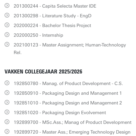
201300244 - Capita Selecta Master IDE
201300298 - Literature Study - EngD
202000224 - Bachelor Thesis Project
202000250 - Internship
202100123 - Master Assignment; Human-Technology
Rel.
VAKKEN COLLEGEJAAR 2025/2026
192850780 - Manag. of Product Development - C.S.
192850910 - Packaging Design and Management 1
192851010 - Packaging Design and Management 2
192851020 - Packaging Design Evolvement
192899700 - MSc.Ass.; Manag of Product Development
192899720 - Master Ass.; Emerging Technology Design