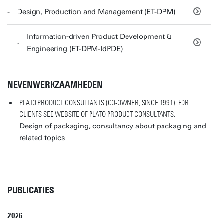
Design, Production and Management (ET-DPM)
Information-driven Product Development &
Engineering (ET-DPM-IdPDE)
NEVENWERKZAAMHEDEN
PLATO PRODUCT CONSULTANTS (CO-OWNER, SINCE 1991). FOR
CLIENTS SEE WEBSITE OF PLATO PRODUCT CONSULTANTS.
Design of packaging, consultancy about packaging and
related topics
PUBLICATIES
2026