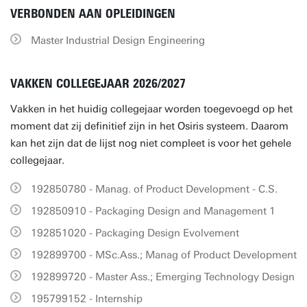
VERBONDEN AAN OPLEIDINGEN
Master Industrial Design Engineering
VAKKEN COLLEGEJAAR 2026/2027
Vakken in het huidig collegejaar worden toegevoegd op het
moment dat zij definitief zijn in het Osiris systeem. Daarom
kan het zijn dat de lijst nog niet compleet is voor het gehele
collegejaar.
192850780 - Manag. of Product Development - C.S.
192850910 - Packaging Design and Management 1
192851020 - Packaging Design Evolvement
192899700 - MSc.Ass.; Manag of Product Development
192899720 - Master Ass.; Emerging Technology Design
195799152 - Internship