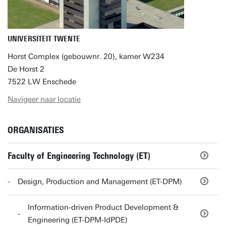
UNIVERSITEIT TWENTE
Horst Complex (gebouwnr. 20), kamer W234
De Horst 2
7522 LW Enschede
Navigeer naar locatie
ORGANISATIES
Faculty of Engineering Technology (ET)
Design, Production and Management (ET-DPM)
Information-driven Product Development &
Engineering (ET-DPM-IdPDE)