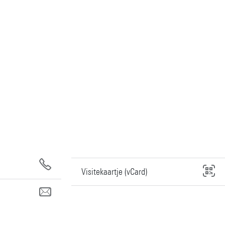
Visitekaartje (vCard)