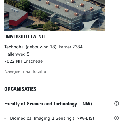
UNIVERSITEIT TWENTE
Technohal (gebouwnr. 18), kamer 2384
Hallenweg 5
7522 NH Enschede
Navigeer naar locatie
ORGANISATIES
Faculty of Science and Technology (TNW)
Biomedical Imaging & Sensing (TNW-BIS)