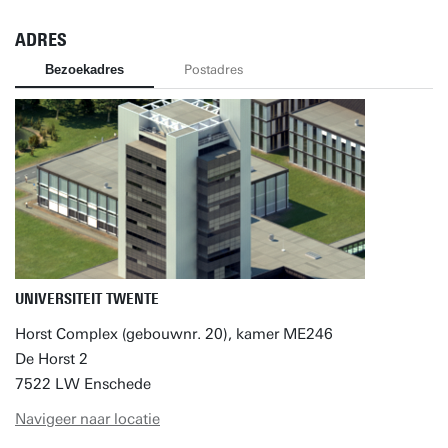
ADRES
Bezoekadres
Postadres
UNIVERSITEIT TWENTE
Horst Complex (gebouwnr. 20), kamer ME246
De Horst 2
7522 LW Enschede
Navigeer naar locatie