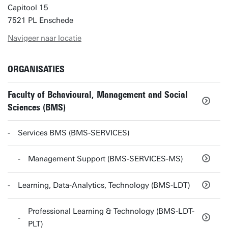
Capitool 15
7521 PL Enschede
Navigeer naar locatie
ORGANISATIES
Faculty of Behavioural, Management and Social
Sciences (BMS)
Services BMS (BMS-SERVICES)
Management Support (BMS-SERVICES-MS)
Learning, Data-Analytics, Technology (BMS-LDT)
Professional Learning & Technology (BMS-LDT-
PLT)