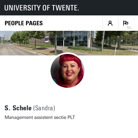
PEOPLE PAGES
NL
S. Schele
(Sandra)
Management assistent sectie PLT