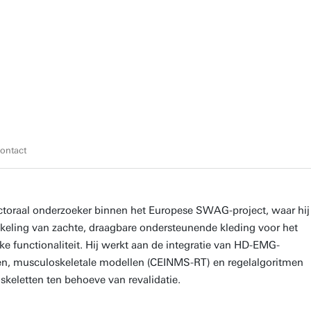
ontact
ctoraal onderzoeker binnen het Europese SWAG-project, waar hij
kkeling van zachte, draagbare ondersteunende kleding voor het
ke functionaliteit. Hij werkt aan de integratie van HD-EMG-
n, musculoskeletale modellen (CEINMS-RT) en regelalgoritmen
skeletten ten behoeve van revalidatie.