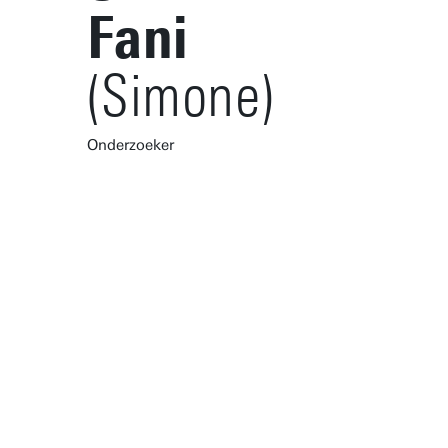
Fani
(Simone)
Onderzoeker