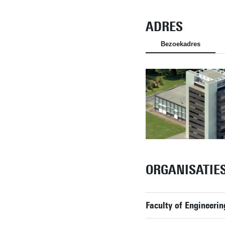
ADRES
Bezoekadres
ORGANISATIE
Faculty of Engineerin