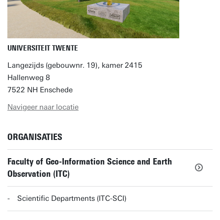
UNIVERSITEIT TWENTE
Langezijds (gebouwnr. 19), kamer 2415
Hallenweg 8
7522 NH Enschede
Navigeer naar locatie
ORGANISATIES
Faculty of Geo-Information Science and Earth
Observation (ITC)
Scientific Departments (ITC-SCI)