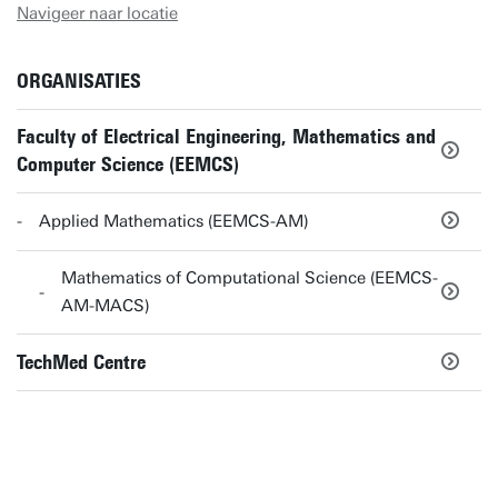
Navigeer naar locatie
ORGANISATIES
Faculty of Electrical Engineering, Mathematics and
Computer Science (EEMCS)
Applied Mathematics (EEMCS-AM)
Mathematics of Computational Science (EEMCS-
AM-MACS)
TechMed Centre