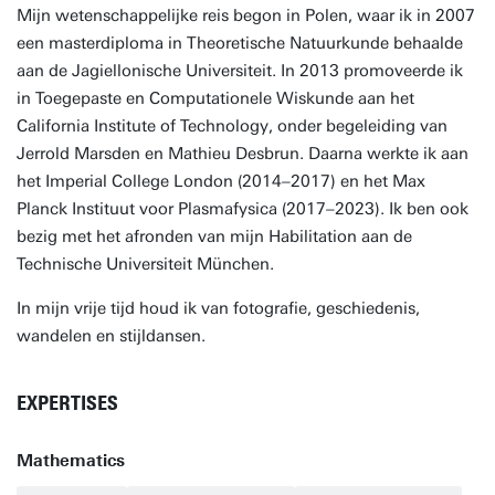
Mijn wetenschappelijke reis begon in Polen, waar ik in 2007
een masterdiploma in Theoretische Natuurkunde behaalde
aan de Jagiellonische Universiteit. In 2013 promoveerde ik
in Toegepaste en Computationele Wiskunde aan het
California Institute of Technology, onder begeleiding van
Jerrold Marsden en Mathieu Desbrun. Daarna werkte ik aan
het Imperial College London (2014–2017) en het Max
Planck Instituut voor Plasmafysica (2017–2023). Ik ben ook
bezig met het afronden van mijn Habilitation aan de
Technische Universiteit München.
In mijn vrije tijd houd ik van fotografie, geschiedenis,
wandelen en stijldansen.
EXPERTISES
Mathematics