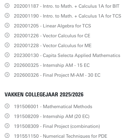
202001187 - Intro. to Math. + Calculus 1A for BIT
202001190 - Intro. to Math. + Calculus 1A for TCS
202001205 - Linear Algebra for TCS
202001226 - Vector Calculus for CE
202001228 - Vector Calculus for ME
202300130 - Capita Selecta Applied Mathematics
202600325 - Internship AM - 15 EC
202600326 - Final Project M-AM - 30 EC
VAKKEN COLLEGEJAAR 2025/2026
191506001 - Mathematical Methods
191508209 - Internship AM (20 EC)
191508309 - Final Project (combination)
191551150 - Numerical Techniques for PDE