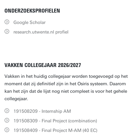
ONDERZOEKSPROFIELEN
Google Scholar
research.utwente.nl profiel
VAKKEN COLLEGEJAAR 2026/2027
Vakken in het huidig collegejaar worden toegevoegd op het
moment dat zij definitief zijn in het Osiris systeem. Daarom
kan het zijn dat de lijst nog niet compleet is voor het gehele
collegejaar.
191508209 - Internship AM
191508309 - Final Project (combination)
191508409 - Final Project M-AM (40 EC)