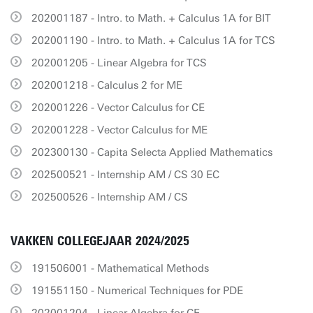
202001187 - Intro. to Math. + Calculus 1A for BIT
202001190 - Intro. to Math. + Calculus 1A for TCS
202001205 - Linear Algebra for TCS
202001218 - Calculus 2 for ME
202001226 - Vector Calculus for CE
202001228 - Vector Calculus for ME
202300130 - Capita Selecta Applied Mathematics
202500521 - Internship AM / CS 30 EC
202500526 - Internship AM / CS
VAKKEN COLLEGEJAAR 2024/2025
191506001 - Mathematical Methods
191551150 - Numerical Techniques for PDE