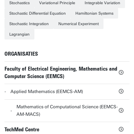
Stochastics
Variational Principle
Integrable Variation
Stochastic Differential Equation
Hamiltonian Systems
Stochastic Integration
Numerical Experiment
Lagrangian
ORGANISATIES
Faculty of Electrical Engineering, Mathematics and
Computer Science (EEMCS)
Applied Mathematics (EEMCS-AM)
Mathematics of Computational Science (EEMCS-
AM-MACS)
TechMed Centre