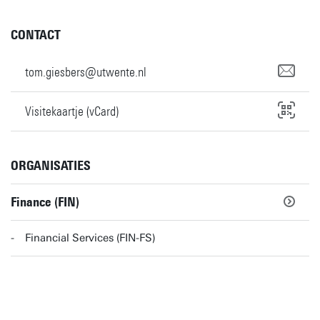
CONTACT
tom.giesbers@utwente.nl
Visitekaartje (vCard)
ORGANISATIES
Finance (FIN)
Financial Services (FIN-FS)