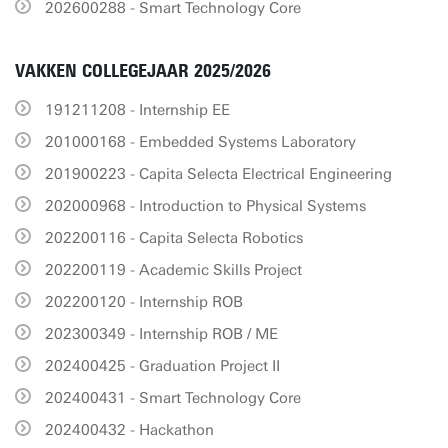
202600288 - Smart Technology Core
VAKKEN COLLEGEJAAR 2025/2026
191211208 - Internship EE
201000168 - Embedded Systems Laboratory
201900223 - Capita Selecta Electrical Engineering
202000968 - Introduction to Physical Systems
202200116 - Capita Selecta Robotics
202200119 - Academic Skills Project
202200120 - Internship ROB
202300349 - Internship ROB / ME
202400425 - Graduation Project II
202400431 - Smart Technology Core
202400432 - Hackathon