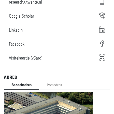
research.utwente.nl
Google Scholar
LinkedIn
Facebook
Visitekaartje (vCard)
ADRES
Bezoekadres
Postadres