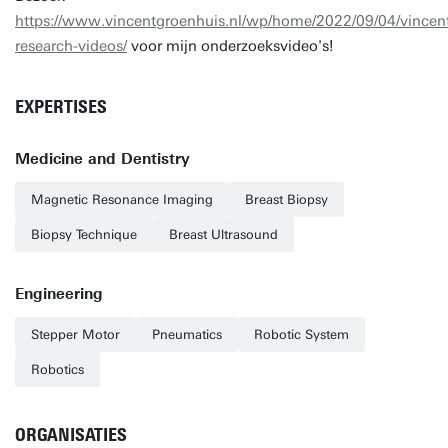
https://www.vincentgroenhuis.nl/wp/home/2022/09/04/vincen
research-videos/
voor mijn onderzoeksvideo's!
EXPERTISES
Medicine and Dentistry
Magnetic Resonance Imaging
Breast Biopsy
Biopsy Technique
Breast Ultrasound
Engineering
Stepper Motor
Pneumatics
Robotic System
Robotics
ORGANISATIES