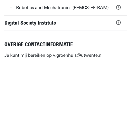
Robotics and Mechatronics (EEMCS-EE-RAM)
Digital Society Institute
OVERIGE CONTACTINFORMATIE
Je kunt mij bereiken op v.groenhuis@utwente.nl