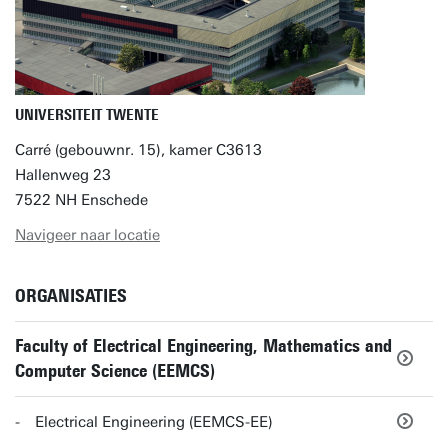
UNIVERSITEIT TWENTE
Carré (gebouwnr. 15), kamer C3613
Hallenweg 23
7522 NH Enschede
Navigeer naar locatie
ORGANISATIES
Faculty of Electrical Engineering, Mathematics and
Computer Science (EEMCS)
Electrical Engineering (EEMCS-EE)