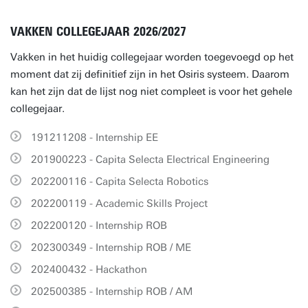
VAKKEN COLLEGEJAAR 2026/2027
Vakken in het huidig collegejaar worden toegevoegd op het
moment dat zij definitief zijn in het Osiris systeem. Daarom
kan het zijn dat de lijst nog niet compleet is voor het gehele
collegejaar.
191211208 - Internship EE
201900223 - Capita Selecta Electrical Engineering
202200116 - Capita Selecta Robotics
202200119 - Academic Skills Project
202200120 - Internship ROB
202300349 - Internship ROB / ME
202400432 - Hackathon
202500385 - Internship ROB / AM