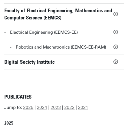
Faculty of Electrical Engineering, Mathematics and
Computer Science (EEMCS)
Electrical Engineering (EEMCS-EE)
Robotics and Mechatronics (EEMCS-EE-RAM)
Digital Society Institute
PUBLICATIES
Jump to:
2025
|
2024
|
2023
|
2022
|
2021
2025