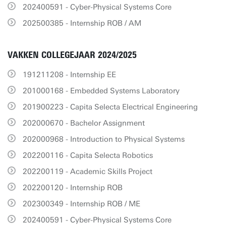
202400591 - Cyber-Physical Systems Core
202500385 - Internship ROB / AM
VAKKEN COLLEGEJAAR 2024/2025
191211208 - Internship EE
201000168 - Embedded Systems Laboratory
201900223 - Capita Selecta Electrical Engineering
202000670 - Bachelor Assignment
202000968 - Introduction to Physical Systems
202200116 - Capita Selecta Robotics
202200119 - Academic Skills Project
202200120 - Internship ROB
202300349 - Internship ROB / ME
202400591 - Cyber-Physical Systems Core