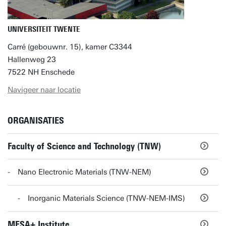
UNIVERSITEIT TWENTE
Carré (gebouwnr. 15), kamer C3344
Hallenweg 23
7522 NH Enschede
Navigeer naar locatie
ORGANISATIES
Faculty of Science and Technology (TNW)
Nano Electronic Materials (TNW-NEM)
Inorganic Materials Science (TNW-NEM-IMS)
MESA+ Institute