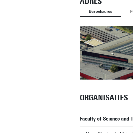
ADRES
Bezoekadres
P
ORGANISATIES
Faculty of Science and