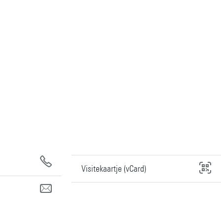
Visitekaartje (vCard)