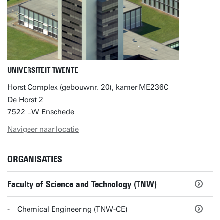
UNIVERSITEIT TWENTE
Horst Complex (gebouwnr. 20), kamer ME236C
De Horst 2
7522 LW Enschede
Navigeer naar locatie
ORGANISATIES
Faculty of Science and Technology (TNW)
Chemical Engineering (TNW-CE)