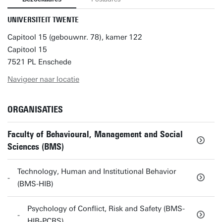
UNIVERSITEIT TWENTE
Capitool 15 (gebouwnr. 78), kamer 122
Capitool 15
7521 PL Enschede
Navigeer naar locatie
ORGANISATIES
Faculty of Behavioural, Management and Social
Sciences (BMS)
Technology, Human and Institutional Behavior
(BMS-HIB)
Psychology of Conflict, Risk and Safety (BMS-
HIB-PCRS)