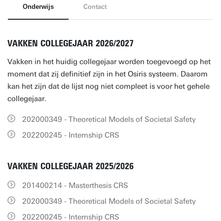
Onderwijs
Contact
VAKKEN COLLEGEJAAR 2026/2027
Vakken in het huidig collegejaar worden toegevoegd op het
moment dat zij definitief zijn in het Osiris systeem. Daarom
kan het zijn dat de lijst nog niet compleet is voor het gehele
collegejaar.
202000349 - Theoretical Models of Societal Safety
202200245 - Internship CRS
VAKKEN COLLEGEJAAR 2025/2026
201400214 - Masterthesis CRS
202000349 - Theoretical Models of Societal Safety
202200245 - Internship CRS