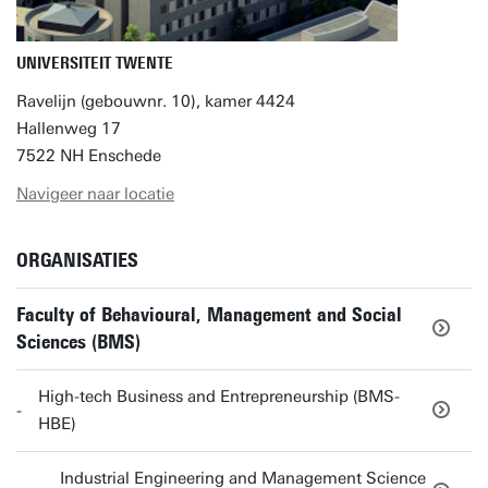
UNIVERSITEIT TWENTE
Ravelijn (gebouwnr. 10), kamer 4424
Hallenweg 17
7522 NH Enschede
Navigeer naar locatie
ORGANISATIES
Faculty of Behavioural, Management and Social
Sciences (BMS)
High-tech Business and Entrepreneurship (BMS-
HBE)
Industrial Engineering and Management Science