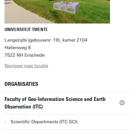
UNIVERSITEIT TWENTE
Langezijds (gebouwnr. 19), kamer 2104
Hallenweg 8
7522 NH Enschede
Navigeer naar locatie
ORGANISATIES
Faculty of Geo-Information Science and Earth
Observation (ITC)
Scientific Departments (ITC-SCI)